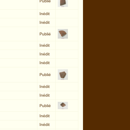
Publié
Inédit
Inédit
Publié
Inédit
Inédit
Inédit
Publié
Inédit
Inédit
Publié
Inédit
Inédit