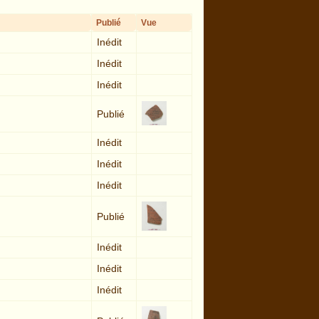
Publié
Vue
Inédit
Inédit
Inédit
Publié
Inédit
Inédit
Inédit
Publié
Inédit
Inédit
Inédit